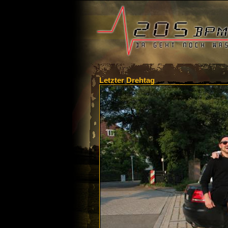
Letzter Drehtag