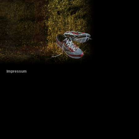
Impressum