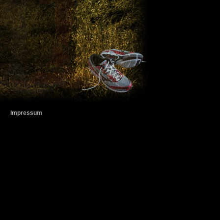
Impressum