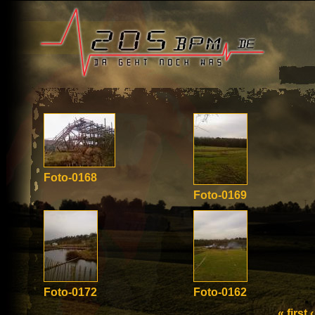
Foto-0168
Foto-0169
Foto-0172
Foto-0162
« first