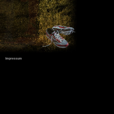
Impressum