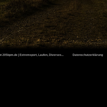
t 205bpm.de | Extremsport, Laufen, Diverses...
Datenschutzerklärung