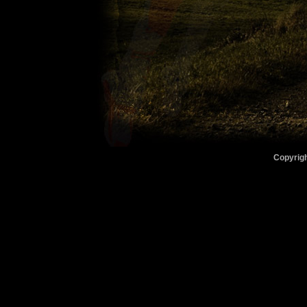
Copyrigh